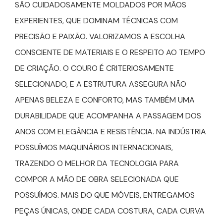
SÃO CUIDADOSAMENTE MOLDADOS POR MÃOS
EXPERIENTES, QUE DOMINAM TÉCNICAS COM
PRECISÃO E PAIXÃO. VALORIZAMOS A ESCOLHA
CONSCIENTE DE MATERIAIS E O RESPEITO AO TEMPO
DE CRIAÇÃO. O COURO É CRITERIOSAMENTE
SELECIONADO, E A ESTRUTURA ASSEGURA NÃO
APENAS BELEZA E CONFORTO, MAS TAMBÉM UMA
DURABILIDADE QUE ACOMPANHA A PASSAGEM DOS
ANOS COM ELEGÂNCIA E RESISTÊNCIA. NA INDÚSTRIA
POSSUÍMOS MAQUINÁRIOS INTERNACIONAIS,
TRAZENDO O MELHOR DA TECNOLOGIA PARA
COMPOR A MÃO DE OBRA SELECIONADA QUE
POSSUÍMOS. MAIS DO QUE MÓVEIS, ENTREGAMOS
PEÇAS ÚNICAS, ONDE CADA COSTURA, CADA CURVA