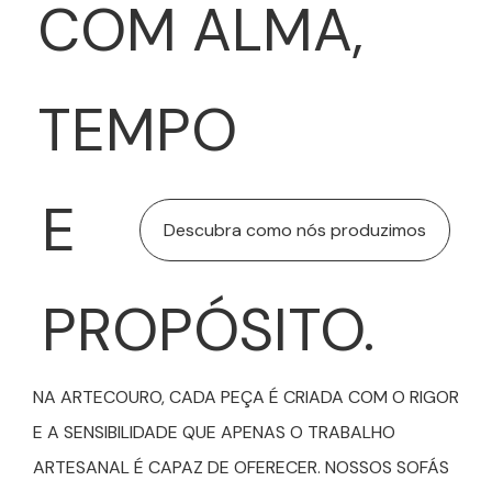
COM ALMA,
TEMPO
E
Descubra como nós produzimos
PROPÓSITO.
NA ARTECOURO, CADA PEÇA É CRIADA COM O RIGOR
E A SENSIBILIDADE QUE APENAS O TRABALHO
ARTESANAL É CAPAZ DE OFERECER. NOSSOS SOFÁS