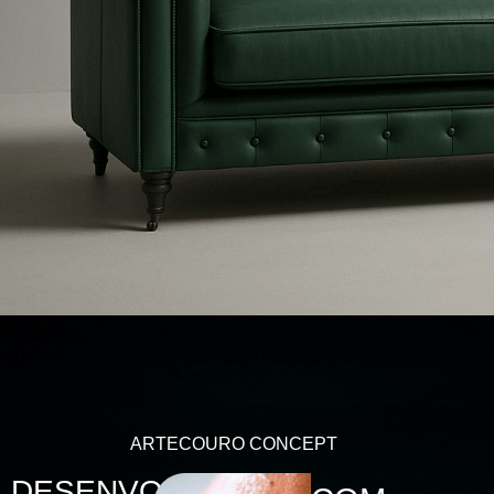
ARTECOURO CONCEPT
DESENVOLVIDOS