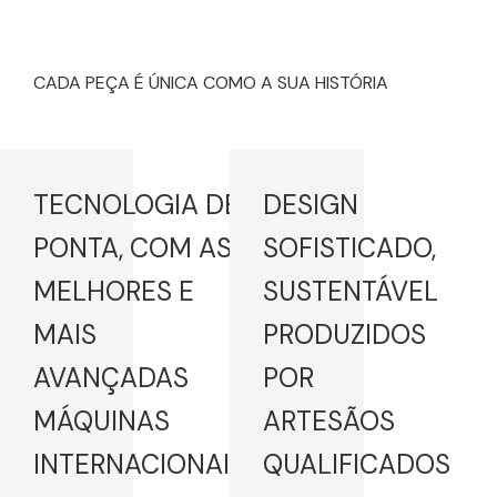
CADA PEÇA É ÚNICA COMO A SUA HISTÓRIA
TECNOLOGIA DE
DESIGN
PONTA, COM AS
SOFISTICADO,
MELHORES E
SUSTENTÁVEL
MAIS
PRODUZIDOS
AVANÇADAS
POR
MÁQUINAS
ARTESÃOS
INTERNACIONAIS
QUALIFICADOS