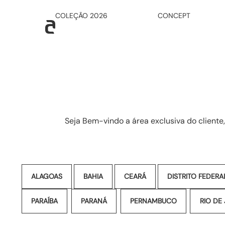
COLEÇÃO 2026
CONCEPT
Seja Bem-vindo a área exclusiva do cliente,
ALAGOAS
BAHIA
CEARÁ
DISTRITO FEDERA
PARAÍBA
PARANÁ
PERNAMBUCO
RIO DE