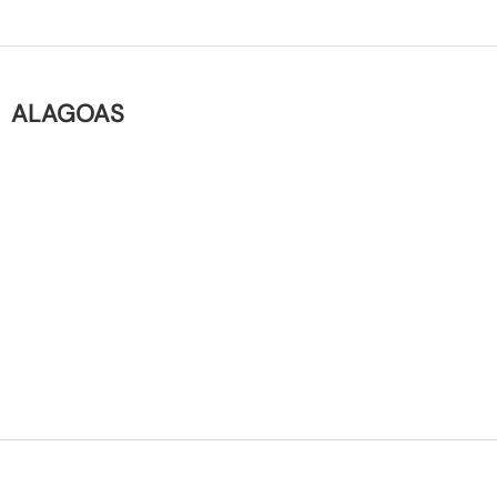
ALAGOAS