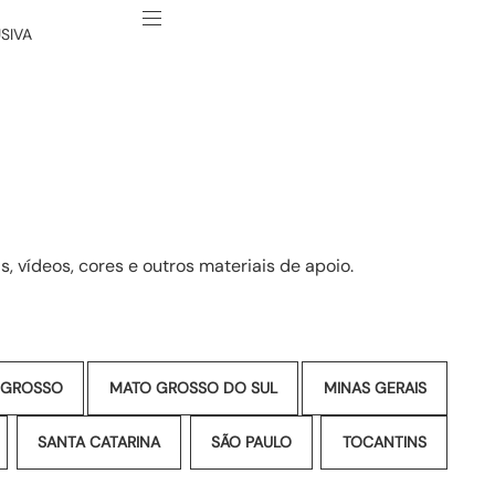
SIVA
, vídeos, cores e outros materiais de apoio.
 GROSSO
MATO GROSSO DO SUL
MINAS GERAIS
SANTA CATARINA
SÃO PAULO
TOCANTINS