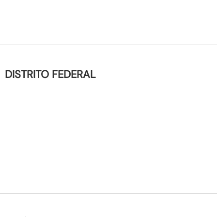
DISTRITO FEDERAL