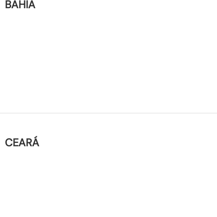
BAHIA
CEARÁ