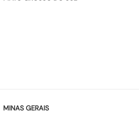
MINAS GERAIS