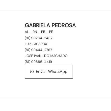
GABRIELA PEDROSA
AL - RN - PB - PE
(81) 99284-2482
LUIZ LACERDA
(81) 99444-2767
JOSÉ IVANILDO MACHADO
(81) 99885-4419
Enviar WhatsApp