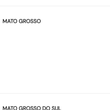
MATO GROSSO
MATO GROSSO DO SUL