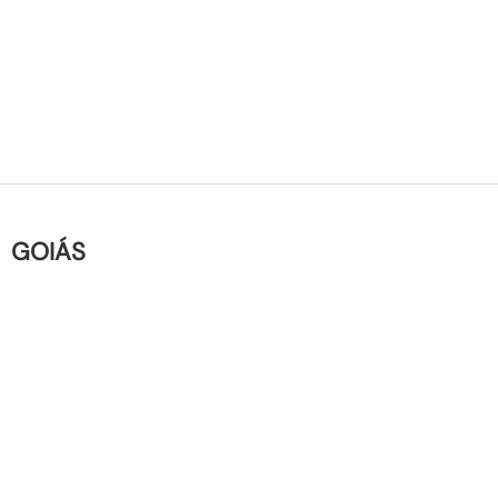
GOIÁS