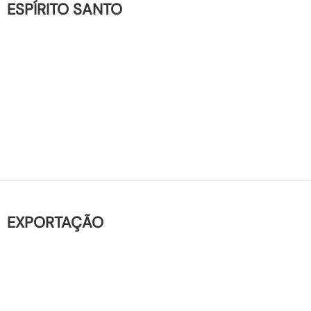
ESPÍRITO SANTO
EXPORTAÇÃO