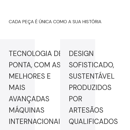
CADA PEÇA É ÚNICA COMO A SUA HISTÓRIA
TECNOLOGIA DE
DESIGN
PONTA, COM AS
SOFISTICADO,
MELHORES E
SUSTENTÁVEL
MAIS
PRODUZIDOS
AVANÇADAS
POR
MÁQUINAS
ARTESÃOS
INTERNACIONAIS
QUALIFICADOS