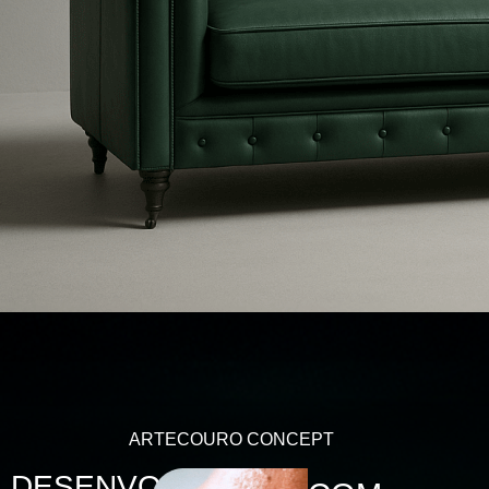
ARTECOURO CONCEPT
DESENVOLVIDOS