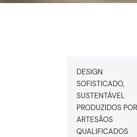
DESIGN
SOFISTICADO,
SUSTENTÁVEL
PRODUZIDOS PO
ARTESÃOS
QUALIFICADOS