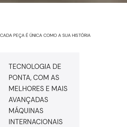
CADA PEÇA É ÚNICA COMO A SUA HISTÓRIA
TECNOLOGIA DE
PONTA, COM AS
MELHORES E MAIS
AVANÇADAS
MÁQUINAS
INTERNACIONAIS