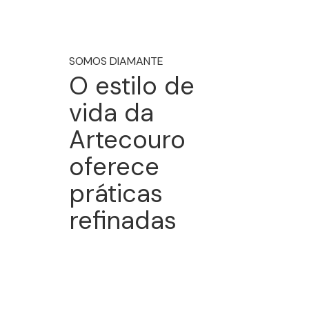
SOMOS DIAMANTE
O estilo de
vida da
Artecouro
oferece
práticas
refinadas