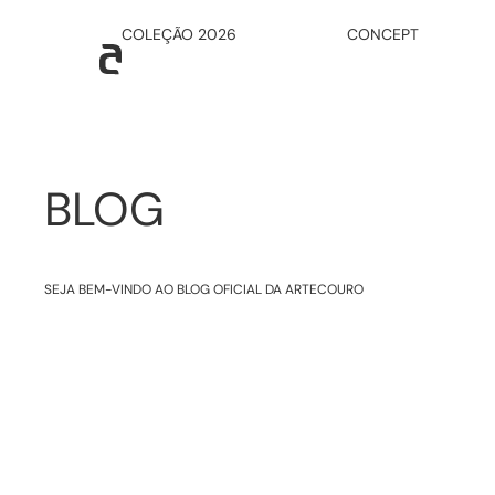
COLEÇÃO 2026
CONCEPT
BLOG
SEJA BEM-VINDO AO BLOG OFICIAL DA ARTECOURO