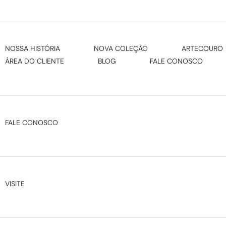
NOSSA HISTÓRIA
NOVA COLEÇÃO
ARTECOURO
ÁREA DO CLIENTE
BLOG
FALE CONOSCO
FALE CONOSCO
VISITE