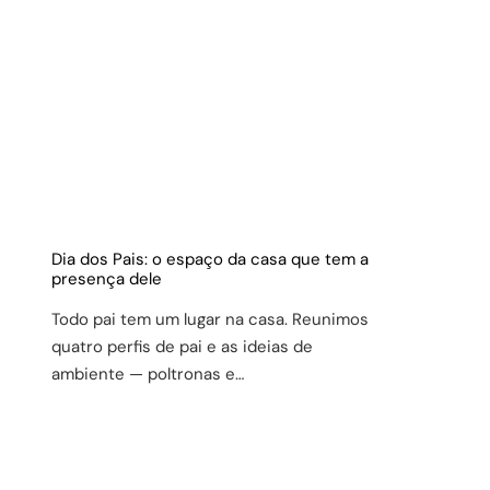
Dia dos Pais: o espaço da casa que tem a
presença dele
Todo pai tem um lugar na casa. Reunimos
quatro perfis de pai e as ideias de
ambiente — poltronas e…