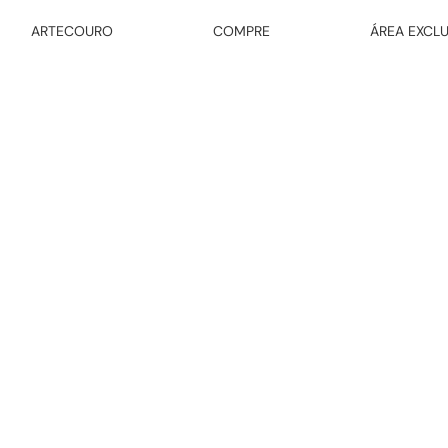
ARTECOURO
COMPRE
ÁREA EXCLU