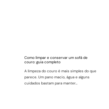
Como limpar e conservar um sofá de
couro: guia completo
A limpeza do couro é mais simples do que
parece. Um pano macio, água e alguns
cuidados bastam para manter…